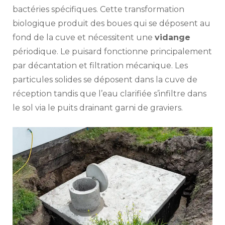
bactéries spécifiques. Cette transformation
biologique produit des boues qui se déposent au
fond de la cuve et nécessitent une
vidange
périodique. Le puisard fonctionne principalement
par décantation et filtration mécanique. Les
particules solides se déposent dans la cuve de
réception tandis que l’eau clarifiée s’infiltre dans
le sol via le puits drainant garni de graviers.