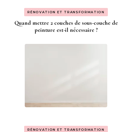
RÉNOVATION ET TRANSFORMATION
Quand mettre 2 couches de sous-couche de
peinture est-il nécessaire ?
RÉNOVATION ET TRANSFORMATION