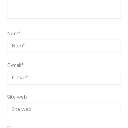
Nom
*
E-mail
*
Site web