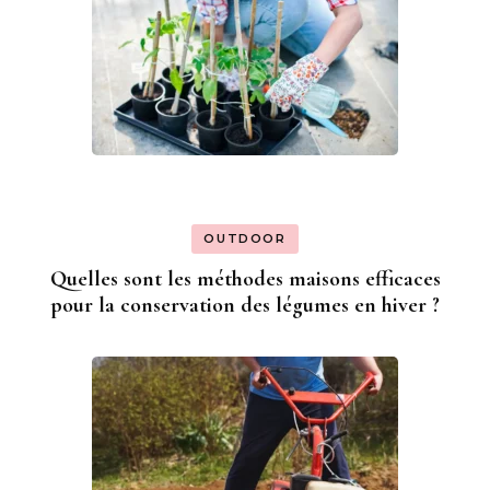
OUTDOOR
Quelles sont les méthodes maisons efficaces
pour la conservation des légumes en hiver ?