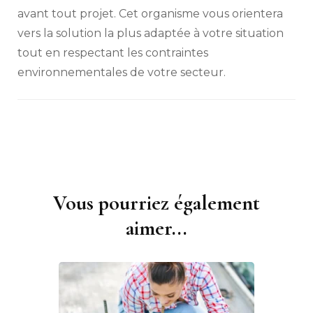
avant tout projet. Cet organisme vous orientera
vers la solution la plus adaptée à votre situation
tout en respectant les contraintes
environnementales de votre secteur.
Vous pourriez également
Navigation
d'article
aimer...