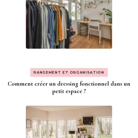
RANGEMENT ET ORGANISATION
Comment créer un dressing fonctionnel dans un
petit espace ?