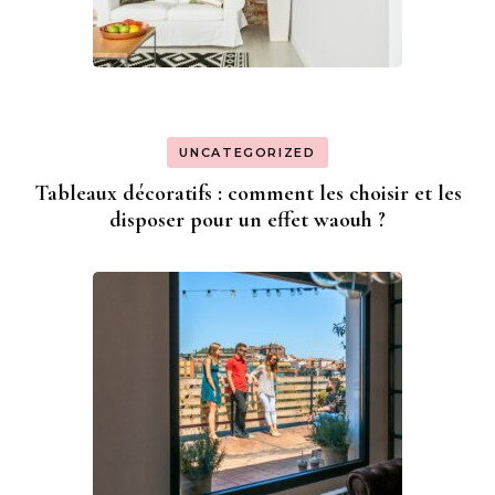
UNCATEGORIZED
Tableaux décoratifs : comment les choisir et les
disposer pour un effet waouh ?