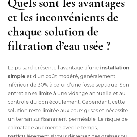
Quels sont les avantages
et les inconvénients de
chaque solution de
filtration d’eau usée ?
Le puisard présente l’avantage d’une
installation
simple
et d’un coût modéré, généralement
inférieur de 30% à celui d’une fosse septique. Son
entretien se limite à une vidange annuelle et au
contrôle du bon écoulement. Cependant, cette
solution reste limitée aux eaux grises et nécessite
un terrain suffisamment perméable. Le risque de
colmatage augmente avec le temps,
particulièrement si vous déversez des graisses ou