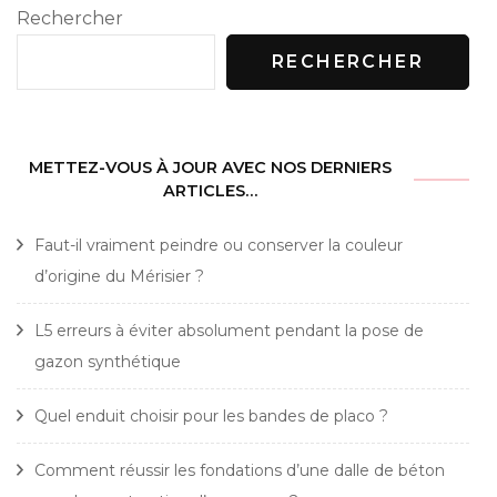
Rechercher
RECHERCHER
METTEZ-VOUS À JOUR AVEC NOS DERNIERS
ARTICLES…
Faut-il vraiment peindre ou conserver la couleur
d’origine du Mérisier ?
L5 erreurs à éviter absolument pendant la pose de
gazon synthétique
Quel enduit choisir pour les bandes de placo ?
Comment réussir les fondations d’une dalle de béton