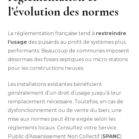
l’évolution des normes
La réglementation française tend à
restreindre
l’usage
des puisards au profit de systèmes plus
performants. Beaucoup de communes imposent
désormais des fosses septiques ou micro-stations
pour les constructions neuves.
Les installations existantes bénéficient
généralement d’un droit d’usage jusqu’à leur
remplacement nécessaire. Toutefois, en cas de
dysfonctionnement ou de vente du bien, une
mise aux normes peut être exigée selon les
règlements locaux. Consultez votre Service
Public d’Assainissement Non Collectif (
SPANC
)