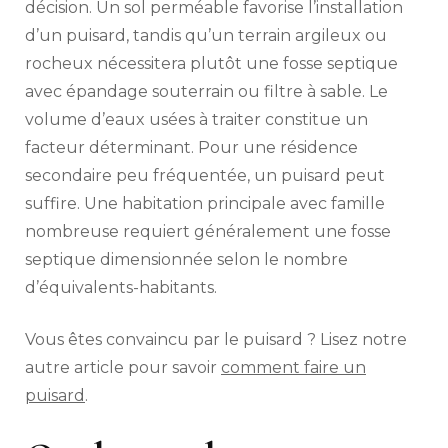
décision. Un sol perméable favorise l’installation
d’un puisard, tandis qu’un terrain argileux ou
rocheux nécessitera plutôt une fosse septique
avec épandage souterrain ou filtre à sable. Le
volume d’eaux usées à traiter constitue un
facteur déterminant. Pour une résidence
secondaire peu fréquentée, un puisard peut
suffire. Une habitation principale avec famille
nombreuse requiert généralement une fosse
septique dimensionnée selon le nombre
d’équivalents-habitants.
Vous êtes convaincu par le puisard ? Lisez notre
autre article pour savoir
comment faire un
puisard
.