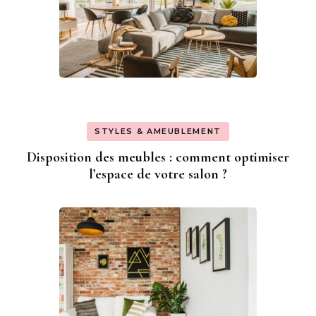
STYLES & AMEUBLEMENT
Disposition des meubles : comment optimiser
l’espace de votre salon ?