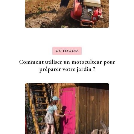
OUTDOOR
Comment utiliser un motoculteur pour
préparer votre jardin ?