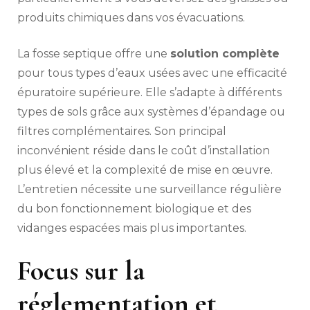
produits chimiques dans vos évacuations.
La fosse septique offre une
solution complète
pour tous types d’eaux usées avec une efficacité
épuratoire supérieure. Elle s’adapte à différents
types de sols grâce aux systèmes d’épandage ou
filtres complémentaires. Son principal
inconvénient réside dans le coût d’installation
plus élevé et la complexité de mise en œuvre.
L’entretien nécessite une surveillance régulière
du bon fonctionnement biologique et des
vidanges espacées mais plus importantes.
Focus sur la
réglementation et