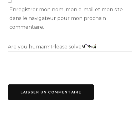
Enregistrer mon nom, mon e-mail et mon site
dans le navigateur pour mon prochain
commentaire.
Are you human? Please solve: