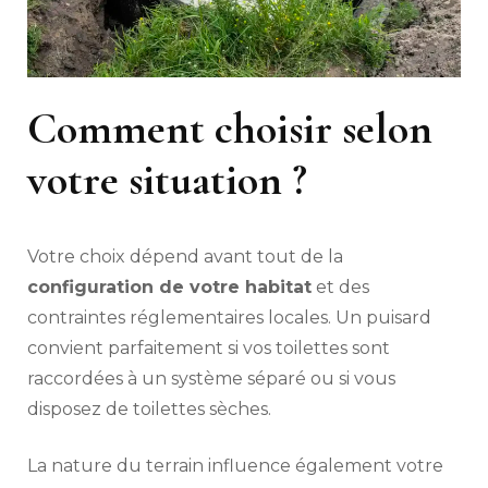
Comment choisir selon
votre situation ?
Votre choix dépend avant tout de la
configuration de votre habitat
et des
contraintes réglementaires locales. Un puisard
convient parfaitement si vos toilettes sont
raccordées à un système séparé ou si vous
disposez de toilettes sèches.
La nature du terrain influence également votre