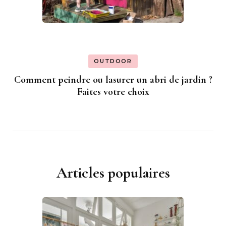
OUTDOOR
Comment peindre ou lasurer un abri de jardin ?
Faites votre choix
Articles populaires