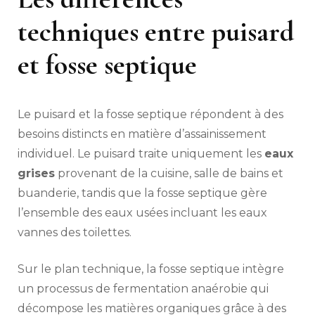
techniques entre puisard
et fosse septique
Le puisard et la fosse septique répondent à des
besoins distincts en matière d’assainissement
individuel. Le puisard traite uniquement les
eaux
grises
provenant de la cuisine, salle de bains et
buanderie, tandis que la fosse septique gère
l’ensemble des eaux usées incluant les eaux
vannes des toilettes.
Sur le plan technique, la fosse septique intègre
un processus de fermentation anaérobie qui
décompose les matières organiques grâce à des