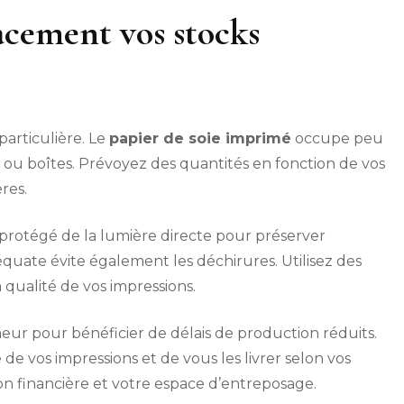
cement vos stocks
particulière. Le
papier de soie imprimé
occupe peu
ou boîtes. Prévoyez des quantités en fonction de vos
res.
 protégé de la lumière directe pour préserver
équate évite également les déchirures. Utilisez des
 qualité de vos impressions.
eur pour bénéficier de délais de production réduits.
de vos impressions et de vous les livrer selon vos
ion financière et votre espace d’entreposage.