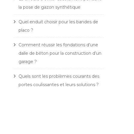
la pose de gazon synthétique
Quel enduit choisir pour les bandes de
placo ?
Comment réussir les fondations d’une
dalle de béton pour la construction d’un
garage ?
Quels sont les problèmes courants des
portes coulissantes et leurs solutions ?