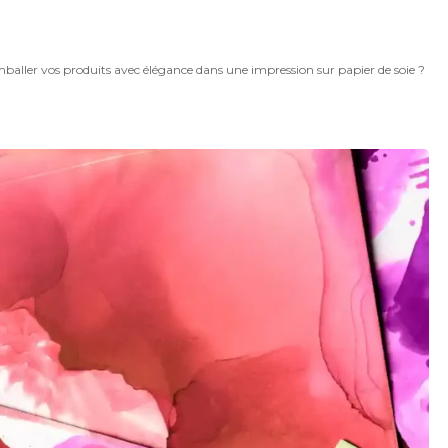
ller vos produits avec élégance dans une impression sur papier de soie ?