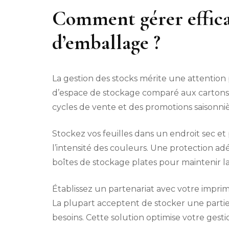
Comment gérer effica
d’emballage ?
La gestion des stocks mérite une attention 
d’espace de stockage comparé aux cartons 
cycles de vente et des promotions saisonniè
Stockez vos feuilles dans un endroit sec et
l’intensité des couleurs. Une protection ad
boîtes de stockage plates pour maintenir la
Établissez un partenariat avec votre imprim
La plupart acceptent de stocker une partie 
besoins. Cette solution optimise votre gest