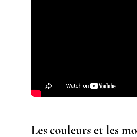
Les couleurs et les mo