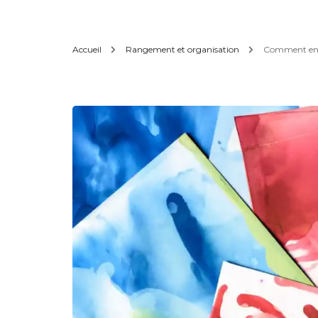
Accueil
Rangement et organisation
Comment emba