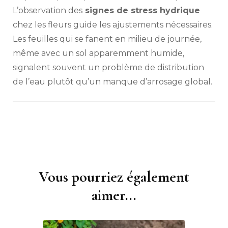
L’observation des
signes de stress hydrique
chez les fleurs guide les ajustements nécessaires.
Les feuilles qui se fanent en milieu de journée,
même avec un sol apparemment humide,
signalent souvent un problème de distribution
de l’eau plutôt qu’un manque d’arrosage global.
Vous pourriez également
Navigation
d'article
aimer...