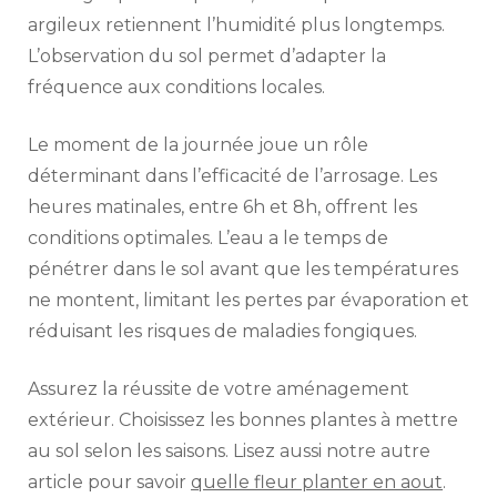
argileux retiennent l’humidité plus longtemps.
L’observation du sol permet d’adapter la
fréquence aux conditions locales.
Le moment de la journée joue un rôle
déterminant dans l’efficacité de l’arrosage. Les
heures matinales, entre 6h et 8h, offrent les
conditions optimales. L’eau a le temps de
pénétrer dans le sol avant que les températures
ne montent, limitant les pertes par évaporation et
réduisant les risques de maladies fongiques.
Assurez la réussite de votre aménagement
extérieur. Choisissez les bonnes plantes à mettre
au sol selon les saisons. Lisez aussi notre autre
article pour savoir
quelle fleur planter en aout
.