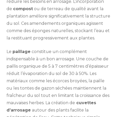
réduire les besoins en arrosage. L’incorporation
de
compost
ou de terreau de qualité avant la
plantation améliore significativement la structure
du sol. Ces amendements organiques agissent
comme des éponges naturelles, stockant l’eau et
la restituant progressivement aux plantes.
Le
paillage
constitue un complément
indispensable à un bon arrosage. Une couche de
paillis organique de 5 à 7 centimètres d’épaisseur
réduit l’évaporation du sol de 30 à 50%. Les
matériaux comme les écorces broyées, la paille
ou les tontes de gazon séchées maintiennent la
fraîcheur du sol tout en limitant la croissance des
mauvaises herbes. La création de
cuvettes
d’arrosage
autour des plants facilite la