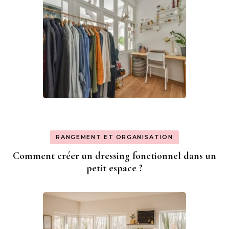
RANGEMENT ET ORGANISATION
Comment créer un dressing fonctionnel dans un
petit espace ?