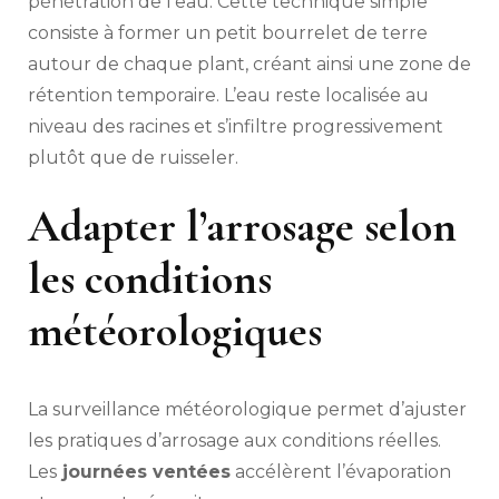
pénétration de l’eau. Cette technique simple
consiste à former un petit bourrelet de terre
autour de chaque plant, créant ainsi une zone de
rétention temporaire. L’eau reste localisée au
niveau des racines et s’infiltre progressivement
plutôt que de ruisseler.
Adapter l’arrosage selon
les conditions
météorologiques
La surveillance météorologique permet d’ajuster
les pratiques d’arrosage aux conditions réelles.
Les
journées ventées
accélèrent l’évaporation