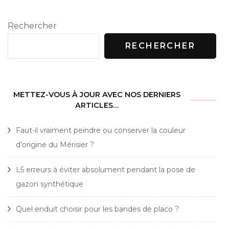
Rechercher
RECHERCHER
METTEZ-VOUS À JOUR AVEC NOS DERNIERS
ARTICLES…
Faut-il vraiment peindre ou conserver la couleur
d’origine du Mérisier ?
L5 erreurs à éviter absolument pendant la pose de
gazon synthétique
Quel enduit choisir pour les bandes de placo ?