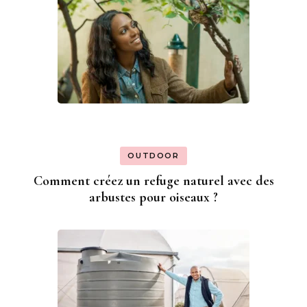
OUTDOOR
Comment créez un refuge naturel avec des
arbustes pour oiseaux ?