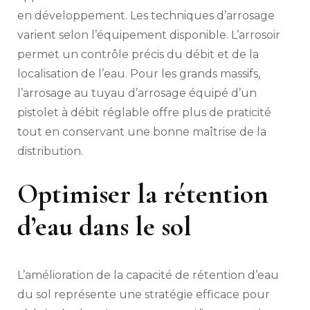
en développement. Les techniques d’arrosage
varient selon l’équipement disponible. L’arrosoir
permet un contrôle précis du débit et de la
localisation de l’eau. Pour les grands massifs,
l’arrosage au tuyau d’arrosage équipé d’un
pistolet à débit réglable offre plus de praticité
tout en conservant une bonne maîtrise de la
distribution.
Optimiser la rétention
d’eau dans le sol
L’amélioration de la capacité de rétention d’eau
du sol représente une stratégie efficace pour