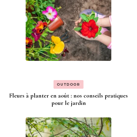
OUTDOOR
Fleurs à planter en août : nos conseils pratiques
pour le jardin