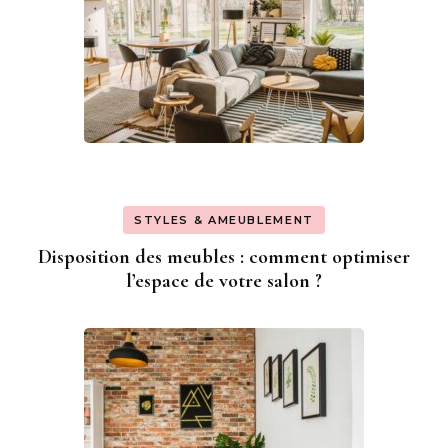
STYLES & AMEUBLEMENT
Disposition des meubles : comment optimiser
l’espace de votre salon ?