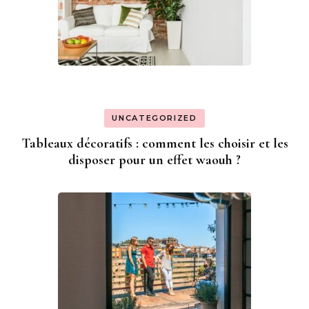
UNCATEGORIZED
Tableaux décoratifs : comment les choisir et les
disposer pour un effet waouh ?