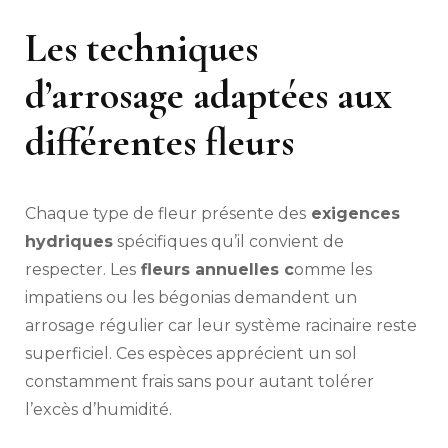
Les techniques
d’arrosage adaptées aux
différentes fleurs
Chaque type de fleur présente des
exigences
hydriques
spécifiques qu’il convient de
respecter. Les
fleurs annuelles c
omme les
impatiens ou les bégonias demandent un
arrosage régulier car leur système racinaire reste
superficiel. Ces espèces apprécient un sol
constamment frais sans pour autant tolérer
l’excès d’humidité.