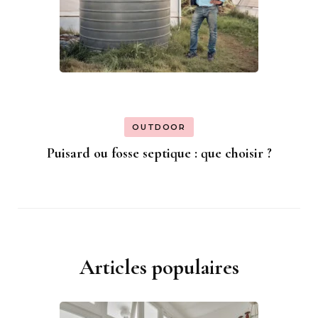
OUTDOOR
Puisard ou fosse septique : que choisir ?
Articles populaires