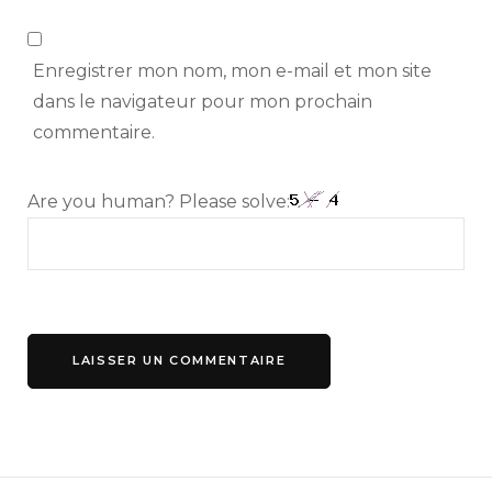
Enregistrer mon nom, mon e-mail et mon site
dans le navigateur pour mon prochain
commentaire.
Are you human? Please solve: