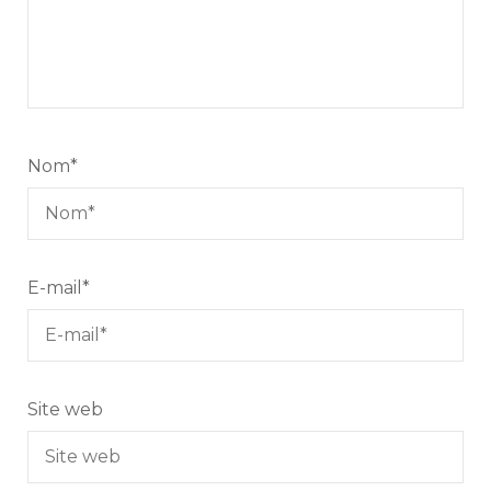
Nom
*
E-mail
*
Site web