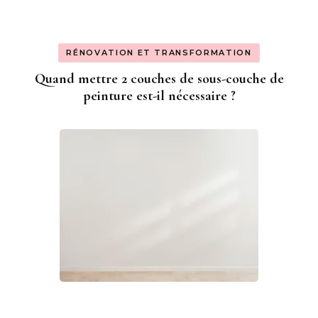
RÉNOVATION ET TRANSFORMATION
Quand mettre 2 couches de sous-couche de
peinture est-il nécessaire ?