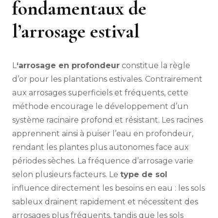
fondamentaux de
l’arrosage estival
L
‘arrosage en profondeur
constitue la règle
d’or pour les plantations estivales. Contrairement
aux arrosages superficiels et fréquents, cette
méthode encourage le développement d’un
système racinaire profond et résistant. Les racines
apprennent ainsi à puiser l’eau en profondeur,
rendant les plantes plus autonomes face aux
périodes sèches. La fréquence d’arrosage varie
selon plusieurs facteurs. Le
type de sol
influence directement les besoins en eau : les sols
sableux drainent rapidement et nécessitent des
arrosages plus fréquents, tandis que les sols