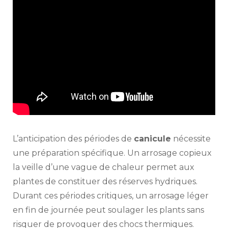
L’anticipation des périodes de
canicule
nécessite
une préparation spécifique. Un arrosage copieux
la veille d’une vague de chaleur permet aux
plantes de constituer des réserves hydriques.
Durant ces périodes critiques, un arrosage léger
en fin de journée peut soulager les plants sans
risquer de provoquer des chocs thermiques.