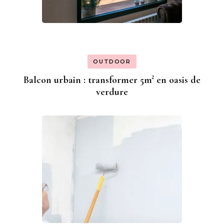
OUTDOOR
Balcon urbain : transformer 5m² en oasis de
verdure