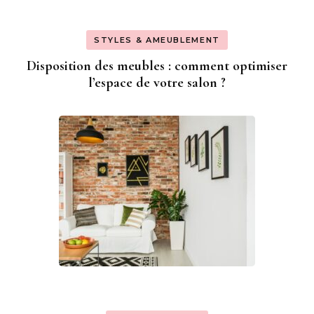
STYLES & AMEUBLEMENT
Disposition des meubles : comment optimiser
l’espace de votre salon ?