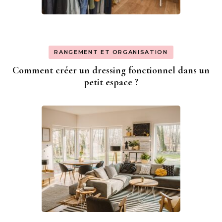
RANGEMENT ET ORGANISATION
Comment créer un dressing fonctionnel dans un
petit espace ?