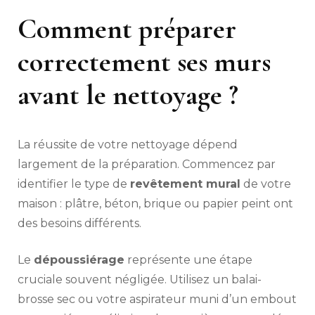
Comment préparer
correctement ses murs
avant le nettoyage ?
La réussite de votre nettoyage dépend
largement de la préparation. Commencez par
identifier le type de
revêtement mural
de votre
maison : plâtre, béton, brique ou papier peint ont
des besoins différents.
Le
dépoussiérage
représente une étape
cruciale souvent négligée. Utilisez un balai-
brosse sec ou votre aspirateur muni d’un embout