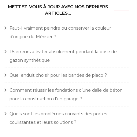
METTEZ-VOUS À JOUR AVEC NOS DERNIERS
ARTICLES…
Faut-il vraiment peindre ou conserver la couleur
d’origine du Mérisier ?
L5 erreurs à éviter absolument pendant la pose de
gazon synthétique
Quel enduit choisir pour les bandes de placo ?
Comment réussir les fondations d’une dalle de béton
pour la construction d’un garage ?
Quels sont les problèmes courants des portes
coulissantes et leurs solutions ?