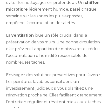
éviter les nettoyages en profondeur. Un
chiffon
microfibre
légèrement humide, passé chaque
semaine sur les zones les plus exposées,
empêche l’accumulation de saletés.
La
ventilation
joue un rôle crucial dans la
préservation de vos murs. Une bonne circulation
d’air prévient l’apparition de moisissures et réduit
l’accumulation d’humidité responsable de
nombreuses taches.
Envisagez des solutions préventives pour l’avenir.
Les peintures lavables constituent un
investissement judicieux si vous planifiez une
rénovation prochaine. Elles facilitent grandement
l’entretien régulier et résistent mieux aux taches