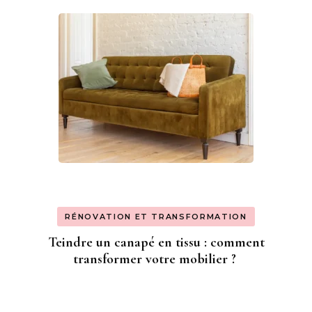
RÉNOVATION ET TRANSFORMATION
Teindre un canapé en tissu : comment
transformer votre mobilier ?