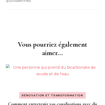
quotidiennes.
Vous pourriez également
Navigation
d'article
aimer...
RÉNOVATION ET TRANSFORMATION
Comment entretenir vos canalisations avec du