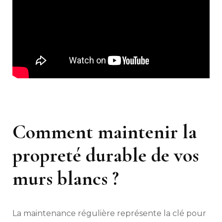
Comment maintenir la
propreté durable de vos
murs blancs ?
La maintenance régulière représente la clé pour