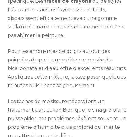
spécifique. Les
traces de crayons
ou de stylos,
fréquentes dans les foyers avec enfants,
disparaissent efficacement avec une gomme
scolaire ordinaire. Frottez délicatement pour ne
pas abîmer la peinture.
Pour les empreintes de doigts autour des
poignées de porte, une pâte composée de
bicarbonate et d’eau offre d’excellents résultats.
Appliquez cette mixture, laissez poser quelques
minutes puis rincez soigneusement.
Les taches de moisissure nécessitent un
traitement particulier. Bien que le vinaigre blanc
puisse aider, ces problèmes révèlent souvent un
problème d’humidité plus profond qui mérite
une attention particulière.