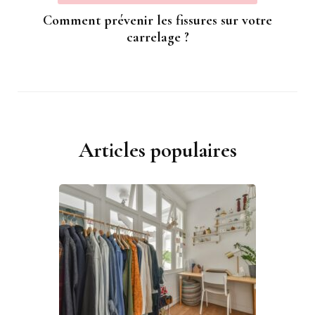
Comment prévenir les fissures sur votre
carrelage ?
Articles populaires