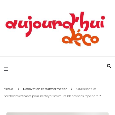
Devenez votre propre référence déco !
Aujourd'hui Déco
Accueil
Rénovation et transformation
Quels sont les
méthodes efficaces pour nettoyer ses murs blancs sans repeindre ?