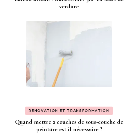
verdure
RÉNOVATION ET TRANSFORMATION
Quand mettre 2 couches de sous-couche de
peinture est-il nécessaire ?