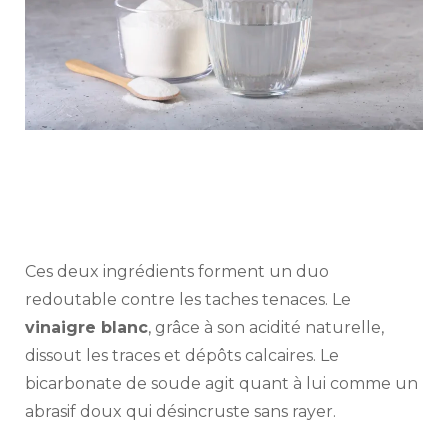
Ces deux ingrédients forment un duo
redoutable contre les taches tenaces. Le
vinaigre blanc
, grâce à son acidité naturelle,
dissout les traces et dépôts calcaires. Le
bicarbonate de soude agit quant à lui comme un
abrasif doux qui désincruste sans rayer.