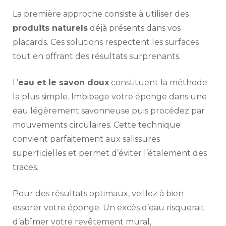
La première approche consiste à utiliser des
produits naturels
déjà présents dans vos
placards. Ces solutions respectent les surfaces
tout en offrant des résultats surprenants.
L’
eau et le savon doux
constituent la méthode
la plus simple. Imbibage votre éponge dans une
eau légèrement savonneuse puis procédez par
mouvements circulaires. Cette technique
convient parfaitement aux salissures
superficielles et permet d’éviter l’étalement des
traces.
Pour des résultats optimaux, veillez à bien
essorer votre éponge. Un excès d’eau risquerait
d’abîmer votre revêtement mural,