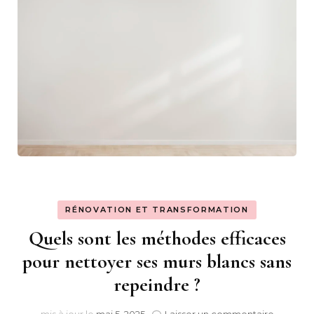
RÉNOVATION ET TRANSFORMATION
Quels sont les méthodes efficaces
pour nettoyer ses murs blancs sans
repeindre ?
sur