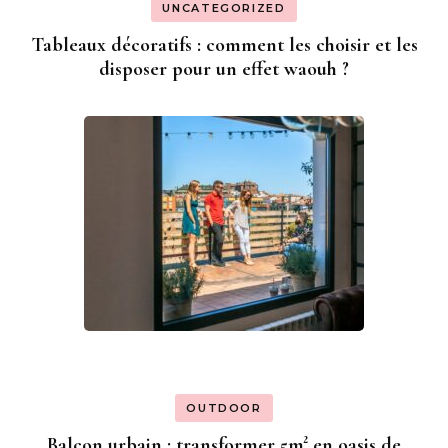
UNCATEGORIZED
Tableaux décoratifs : comment les choisir et les
disposer pour un effet waouh ?
OUTDOOR
Balcon urbain : transformer 5m² en oasis de