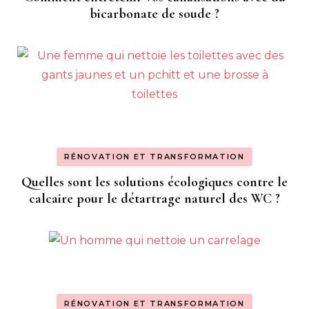
bicarbonate de soude ?
RÉNOVATION ET TRANSFORMATION
Quelles sont les solutions écologiques contre le
calcaire pour le détartrage naturel des WC ?
RÉNOVATION ET TRANSFORMATION