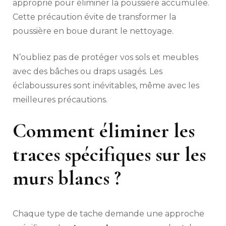
approprié pour éliminer la poussière accumulée.
Cette précaution évite de transformer la
poussière en boue durant le nettoyage.
N’oubliez pas de protéger vos sols et meubles
avec des bâches ou draps usagés. Les
éclaboussures sont inévitables, même avec les
meilleures précautions.
Comment éliminer les
traces spécifiques sur les
murs blancs ?
Chaque type de tache demande une approche