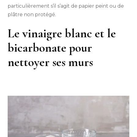
particulièrement s’il s’agit de papier peint ou de
plâtre non protégé.
Le vinaigre blanc et le
bicarbonate pour
nettoyer ses murs