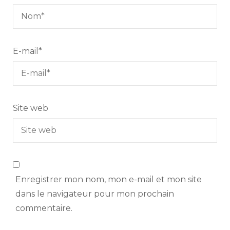
E-mail
*
Site web
Enregistrer mon nom, mon e-mail et mon site
dans le navigateur pour mon prochain
commentaire.