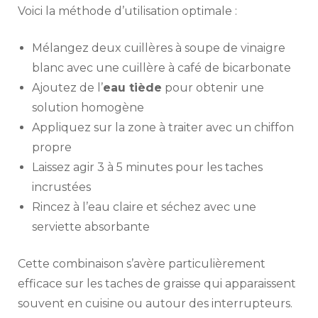
Voici la méthode d’utilisation optimale :
Mélangez deux cuillères à soupe de vinaigre
blanc avec une cuillère à café de bicarbonate
Ajoutez de l’
eau tiède
pour obtenir une
solution homogène
Appliquez sur la zone à traiter avec un chiffon
propre
Laissez agir 3 à 5 minutes pour les taches
incrustées
Rincez à l’eau claire et séchez avec une
serviette absorbante
Cette combinaison s’avère particulièrement
efficace sur les taches de graisse qui apparaissent
souvent en cuisine ou autour des interrupteurs.