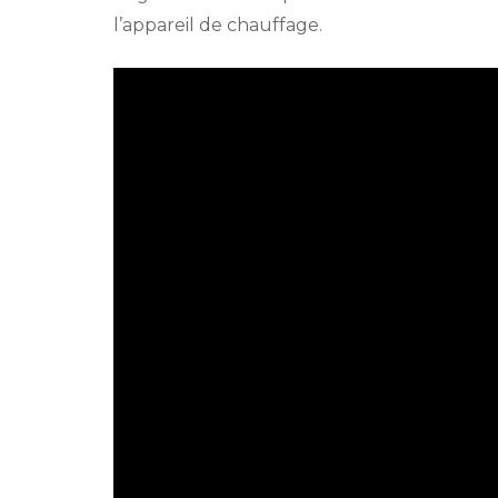
l’appareil de chauffage.