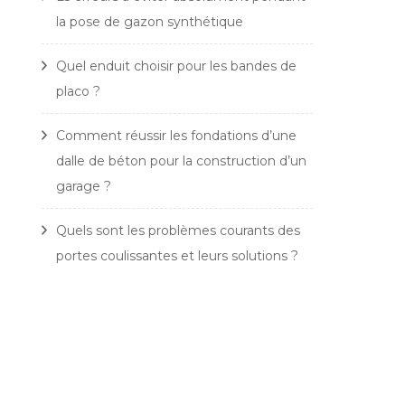
la pose de gazon synthétique
Quel enduit choisir pour les bandes de
placo ?
Comment réussir les fondations d’une
dalle de béton pour la construction d’un
garage ?
Quels sont les problèmes courants des
portes coulissantes et leurs solutions ?