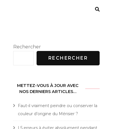
Rechercher
RECHERCHER
METTEZ-VOUS À JOUR AVEC
NOS DERNIERS ARTICLES…
Faut-il vraiment peindre ou conserver la
couleur d’origine du Mérisier ?
L5 erreurs à éviter absolument pendant