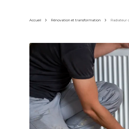
Accueil
Rénovation et transformation
Radiateur q