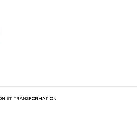
co
ON ET TRANSFORMATION