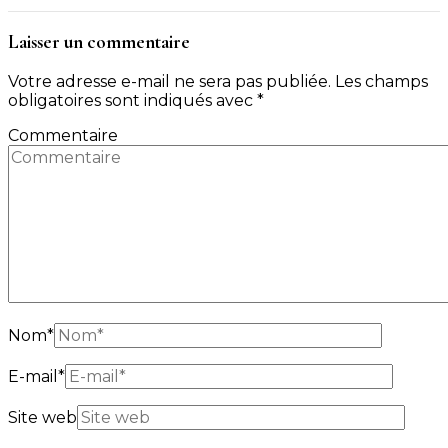
Laisser un commentaire
Votre adresse e-mail ne sera pas publiée.
Les champs
obligatoires sont indiqués avec
*
Commentaire
Nom
*
E-mail
*
Site web