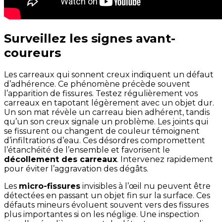
Surveillez les signes avant-
coureurs
Les carreaux qui sonnent creux indiquent un défaut
d’adhérence. Ce phénomène précède souvent
l’apparition de fissures. Testez régulièrement vos
carreaux en tapotant légèrement avec un objet dur.
Un son mat révèle un carreau bien adhérent, tandis
qu’un son creux signale un problème. Les joints qui
se fissurent ou changent de couleur témoignent
d’infiltrations d’eau. Ces désordres compromettent
l’étanchéité de l’ensemble et favorisent le
décollement des carreaux
. Intervenez rapidement
pour éviter l’aggravation des dégâts.
Les
micro-fissures
invisibles à l’œil nu peuvent être
détectées en passant un objet fin sur la surface. Ces
défauts mineurs évoluent souvent vers des fissures
plus importantes si on les néglige. Une inspection