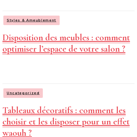
Styles & Ameublement
Disposition des meubles : comment
optimiser l’espace de votre salon ?
Uncategorized
Tableaux décoratifs : comment les
choisir et les disposer pour un effet
waouh ?