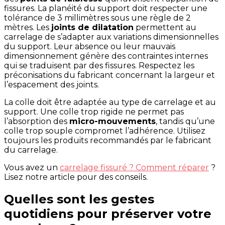
fissures. La planéité du support doit respecter une
tolérance de 3 millimètres sous une règle de 2
mètres. Les
joints de dilatation
permettent au
carrelage de s’adapter aux variations dimensionnelles
du support. Leur absence ou leur mauvais
dimensionnement génère des contraintes internes
qui se traduisent par des fissures. Respectez les
préconisations du fabricant concernant la largeur et
l’espacement des joints.
La colle doit être adaptée au type de carrelage et au
support. Une colle trop rigide ne permet pas
l’absorption des
micro-mouvements
, tandis qu’une
colle trop souple compromet l’adhérence. Utilisez
toujours les produits recommandés par le fabricant
du carrelage.
Vous avez un
carrelage fissuré ? Comment réparer
?
Lisez notre article pour des conseils.
Quelles sont les gestes
quotidiens pour préserver votre