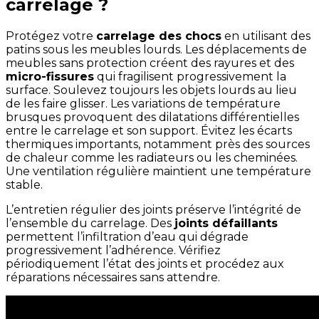
carrelage ?
Protégez votre
carrelage des chocs
en utilisant des
patins sous les meubles lourds. Les déplacements de
meubles sans protection créent des rayures et des
micro-fissures
qui fragilisent progressivement la
surface. Soulevez toujours les objets lourds au lieu
de les faire glisser. Les variations de température
brusques provoquent des dilatations différentielles
entre le carrelage et son support. Évitez les écarts
thermiques importants, notamment près des sources
de chaleur comme les radiateurs ou les cheminées.
Une ventilation régulière maintient une température
stable.
L’entretien régulier des joints préserve l’intégrité de
l’ensemble du carrelage. Des
joints défaillants
permettent l’infiltration d’eau qui dégrade
progressivement l’adhérence. Vérifiez
périodiquement l’état des joints et procédez aux
réparations nécessaires sans attendre.