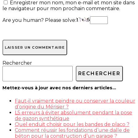
Enregistrer mon nom, mon e-mail et mon site dans
le navigateur pour mon prochain commentaire.
Are you human? Please solve:
Rechercher
RECHERCHER
Mettez-vous à jour avec nos derniers articles…
Faut-il vraiment peindre ou conserver la couleur
d’origine du Mérisier ?
L5 erreurs à éviter absolument pendant la pose
de gazon synthétique
Quel enduit choisir pour les bandes de placo ?
Comment réussir les fondations d’une dalle de
béton pour la construction d’un garage ?