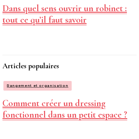
Dans quel sens ouvrir un robinet :
tout ce qu’il faut savoir
Articles populaires
Rangement et organisation
Comment créer un dressing
fonctionnel dans un petit espace ?