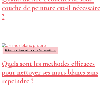
couche de peinture est-il nécessaire
?
Rénovation et transformation
Quels sont les méthodes efficaces
pour nettoyer ses murs blancs sans
repeindre ?