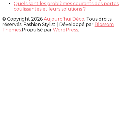
Quels sont les problèmes courants des portes
coulissantes et leurs solutions ?
© Copyright 2026
Aujourd'hui Déco
. Tous droits
réservés.
Fashion Stylist | Développé par
Blossom
Themes
.Propulsé par
WordPress
.