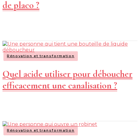
de placo ?
Rénovation et transformation
Quel acide utiliser pour déboucher
efficacement une canalisation ?
Rénovation et transformation