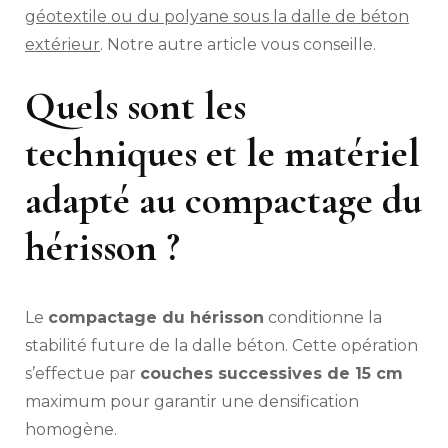
géotextile ou du polyane sous la dalle de béton
extérieur
. Notre autre article vous conseille.
Quels sont les
techniques et le matériel
adapté au compactage du
hérisson ?
Le
compactage du hérisson
conditionne la
stabilité future de la dalle béton. Cette opération
s’effectue par
couches successives de 15 cm
maximum pour garantir une densification
homogène.