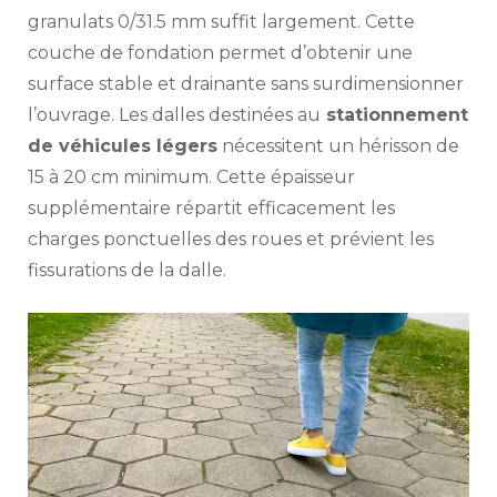
granulats 0/31.5 mm suffit largement. Cette
couche de fondation permet d’obtenir une
surface stable et drainante sans surdimensionner
l’ouvrage. Les dalles destinées au
stationnement
de véhicules légers
nécessitent un hérisson de
15 à 20 cm minimum. Cette épaisseur
supplémentaire répartit efficacement les
charges ponctuelles des roues et prévient les
fissurations de la dalle.