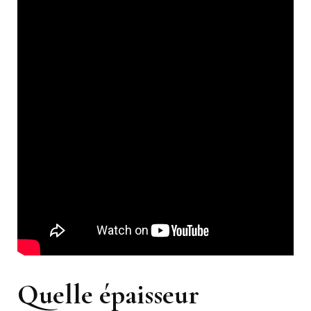
Quelle épaisseur