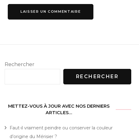
Rechercher
RECHERCHER
METTEZ-VOUS À JOUR AVEC NOS DERNIERS
ARTICLES…
Faut-il vraiment peindre ou conserver la couleur
d’origine du Mérisier ?