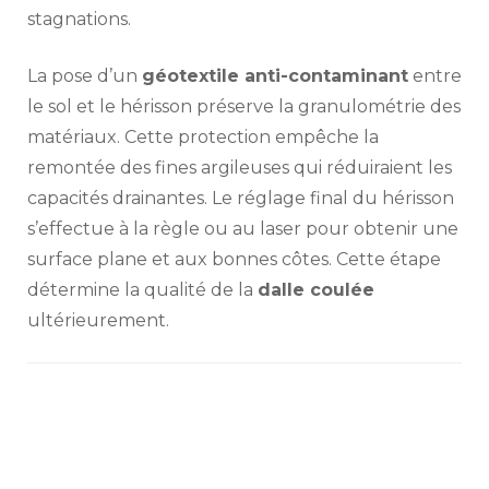
stagnations.
La pose d’un
géotextile anti-contaminant
entre
le sol et le hérisson préserve la granulométrie des
matériaux. Cette protection empêche la
remontée des fines argileuses qui réduiraient les
capacités drainantes. Le réglage final du hérisson
s’effectue à la règle ou au laser pour obtenir une
surface plane et aux bonnes côtes. Cette étape
détermine la qualité de la
dalle coulée
ultérieurement.