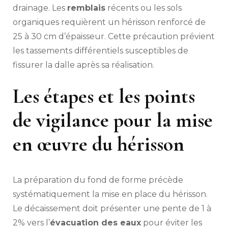
drainage. Les
remblais
récents ou les sols
organiques requièrent un hérisson renforcé de
25 à 30 cm d’épaisseur. Cette précaution prévient
les tassements différentiels susceptibles de
fissurer la dalle après sa réalisation.
Les étapes et les points
de vigilance pour la mise
en œuvre du hérisson
La préparation du fond de forme précède
systématiquement la mise en place du hérisson.
Le décaissement doit présenter une pente de 1 à
2% vers l’
évacuation des eaux
pour éviter les