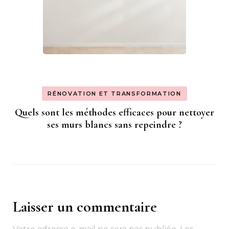
RÉNOVATION ET TRANSFORMATION
Quels sont les méthodes efficaces pour nettoyer
ses murs blancs sans repeindre ?
Laisser un commentaire