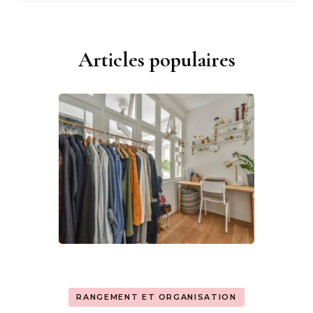
Articles populaires
RANGEMENT ET ORGANISATION