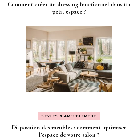
Comment créer un dressing fonctionnel dans un
petit espace ?
STYLES & AMEUBLEMENT
Disposition des meubles : comment optimiser
l’espace de votre salon ?