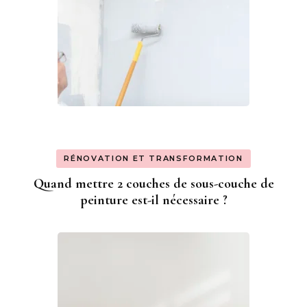
RÉNOVATION ET TRANSFORMATION
Quand mettre 2 couches de sous-couche de
peinture est-il nécessaire ?