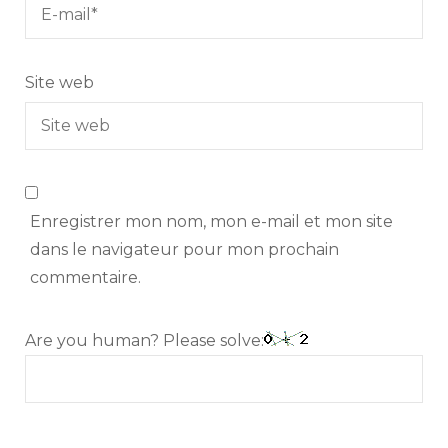
Site web
Enregistrer mon nom, mon e-mail et mon site
dans le navigateur pour mon prochain
commentaire.
Are you human? Please solve: