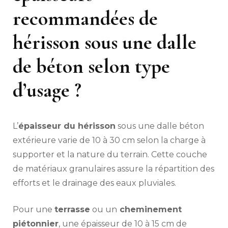
recommandées de
hérisson sous une dalle
de béton selon type
d’usage ?
L’
épaisseur du hérisson
sous une dalle béton
extérieure varie de 10 à 30 cm selon la charge à
supporter et la nature du terrain. Cette couche
de matériaux granulaires assure la répartition des
efforts et le drainage des eaux pluviales.
Pour une
terrasse
ou un
cheminement
piétonnier
, une épaisseur de 10 à 15 cm de