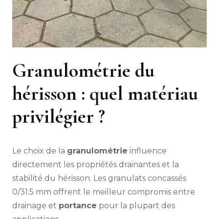
Granulométrie du
hérisson : quel matériau
privilégier ?
Le choix de la
granulométrie
influence
directement les propriétés drainantes et la
stabilité du hérisson. Les granulats concassés
0/31.5 mm offrent le meilleur compromis entre
drainage et
portance
pour la plupart des