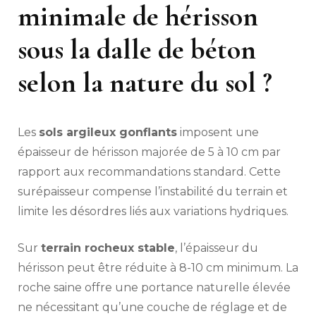
minimale de hérisson
sous la dalle de béton
selon la nature du sol ?
Les
sols argileux gonflants
imposent une
épaisseur de hérisson majorée de 5 à 10 cm par
rapport aux recommandations standard. Cette
surépaisseur compense l’instabilité du terrain et
limite les désordres liés aux variations hydriques.
Sur
terrain rocheux stable
, l’épaisseur du
hérisson peut être réduite à 8-10 cm minimum. La
roche saine offre une portance naturelle élevée
ne nécessitant qu’une couche de réglage et de