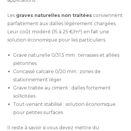
applications.
Les
graves naturelles non traitées
conviennent
parfaitement aux dalles légèrement chargées.
Leur coût modéré (15 à 25 €/m³) en fait une
solution économique pour les particuliers.
Grave naturelle 0/31.5 mm : terrasses et allées
piétonnes
Concassé calcaire 0/20 mm : zones de
stationnement léger
Grave traitée au ciment : dalles fortement
sollicitées
Tout-venant stabilisé : solution économique
pour petites surfaces
Il reste à savoir si vous devez mettre du