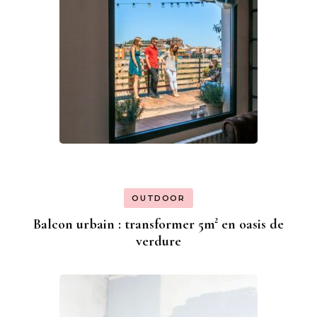
OUTDOOR
Balcon urbain : transformer 5m² en oasis de
verdure