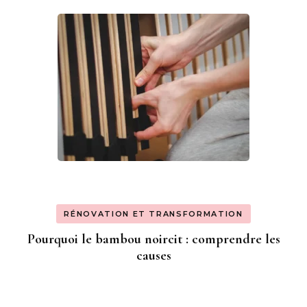
RÉNOVATION ET TRANSFORMATION
Pourquoi le bambou noircit : comprendre les
causes