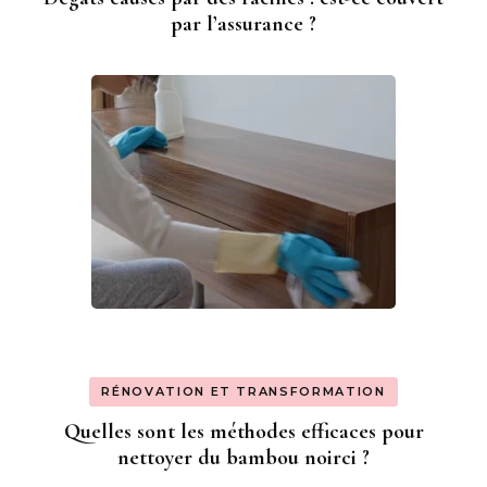
par l’assurance ?
RÉNOVATION ET TRANSFORMATION
Quelles sont les méthodes efficaces pour
nettoyer du bambou noirci ?