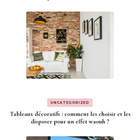
UNCATEGORIZED
Tableaux décoratifs : comment les choisir et les
disposer pour un effet waouh ?