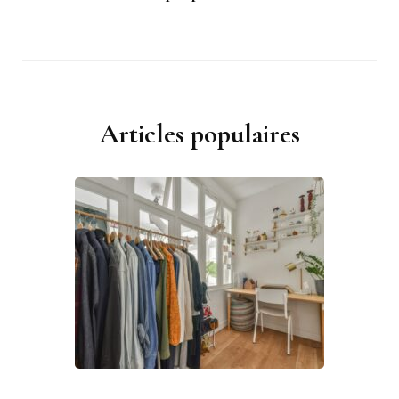
Articles populaires