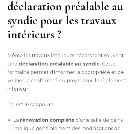
déclaration préalable au
syndic pour les travaux
intérieurs ?
Même les travaux intérieurs nécessitent souvent
une
déclaration préalable
au syndic.
Cette
formalité permet d’informer la copropriété et de
vérifier la conformité du projet avec le règlement
intérieur.
Tel est le cas pour :
La
rénovation complète
d’une salle de bains
implique généralement des modifications de