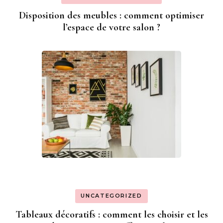
Disposition des meubles : comment optimiser
l’espace de votre salon ?
UNCATEGORIZED
Tableaux décoratifs : comment les choisir et les