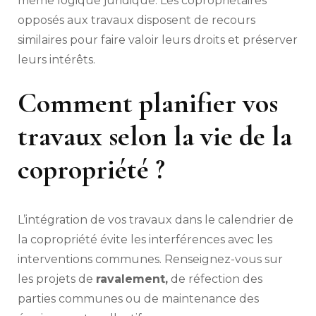
même logique juridique. Les copropriétaires
opposés aux travaux disposent de recours
similaires pour faire valoir leurs droits et préserver
leurs intérêts.
Comment planifier vos
travaux selon la vie de la
copropriété ?
L’intégration de vos travaux dans le calendrier de
la copropriété évite les interférences avec les
interventions communes. Renseignez-vous sur
les projets de
ravalement,
de réfection des
parties communes ou de maintenance des