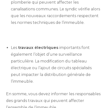
plomberie qui peuvent affecter les
canalisations communes. Le syndic vérifie alors
que les nouveaux raccordements respectent
les normes techniques de l’immeuble.
Les
travaux électriques
importants font
également l’objet d’une surveillance
particulière. La modification du tableau
électrique ou l’ajout de circuits spécialisés
peut impacter la distribution générale de
l’immeuble.
En somme, vous devez informer les responsables
des grands travaux qui peuvent affecter
l’ensemble de l’immeuble.