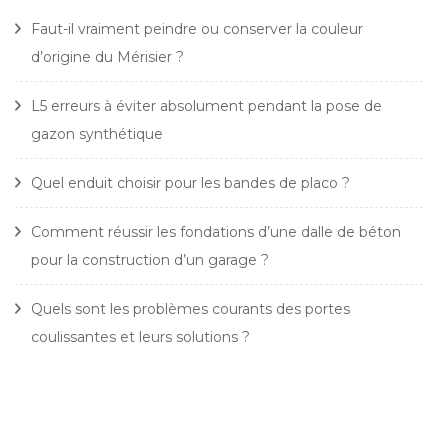
Faut-il vraiment peindre ou conserver la couleur
d’origine du Mérisier ?
L5 erreurs à éviter absolument pendant la pose de
gazon synthétique
Quel enduit choisir pour les bandes de placo ?
Comment réussir les fondations d’une dalle de béton
pour la construction d’un garage ?
Quels sont les problèmes courants des portes
coulissantes et leurs solutions ?