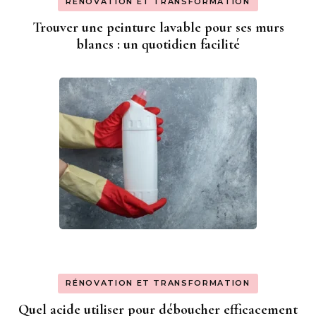
RÉNOVATION ET TRANSFORMATION
Trouver une peinture lavable pour ses murs
blancs : un quotidien facilité
RÉNOVATION ET TRANSFORMATION
Quel acide utiliser pour déboucher efficacement