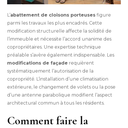
L’
abattement de cloisons porteuses
figure
parmi les travaux les plus encadrés. Cette
modification structurelle affecte la solidité de
l’immeuble et nécessite l’accord unanime des
copropriétaires. Une expertise technique
préalable s’avère également indispensable. Les
modifications de façade
requièrent
systématiquement l’autorisation de la
copropriété. L’installation d’une climatisation
extérieure, le changement de volets ou la pose
d’une antenne parabolique modifient l’aspect
architectural commun à tous les résidents.
Comment faire la