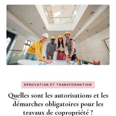
RÉNOVATION ET TRANSFORMATION
Quelles sont les autorisations et les
démarches obligatoires pour les
travaux de copropriété ?