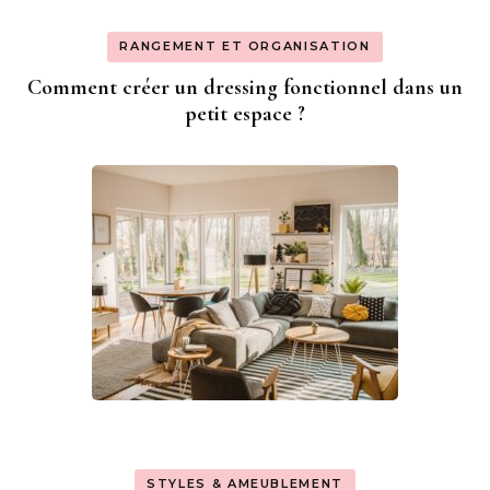
RANGEMENT ET ORGANISATION
Comment créer un dressing fonctionnel dans un
petit espace ?
STYLES & AMEUBLEMENT