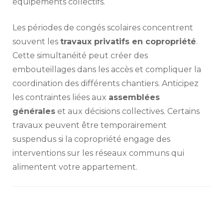
équipements collectifs.
Les périodes de congés scolaires concentrent
souvent les
travaux privatifs en copropriété
.
Cette simultanéité peut créer des
embouteillages dans les accès et compliquer la
coordination des différents chantiers. Anticipez
les contraintes liées aux
assemblées
générales
et aux décisions collectives. Certains
travaux peuvent être temporairement
suspendus si la copropriété engage des
interventions sur les réseaux communs qui
alimentent votre appartement.