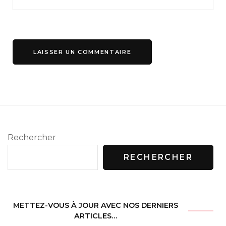
Rechercher
RECHERCHER
METTEZ-VOUS À JOUR AVEC NOS DERNIERS
ARTICLES…