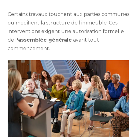
Certains travaux touchent aux parties communes
ou modifient la structure de l’immeuble. Ces
interventions exigent une autorisation formelle
de l
‘assemblée générale
avant tout
commencement.