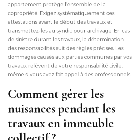
appartement protège l’ensemble de la
copropriété. Exigez systématiquement ces
attestations avant le début des travaux et
transmettez-les au syndic pour archivage. En cas
de sinistre durant les travaux, la détermination
des responsabilités suit des règles précises. Les
dommages causés aux parties communes par vos
travaux relèvent de votre responsabilité civile,
même si vous avez fait appel à des professionnels.
Comment gérer les
nuisances pendant les
travaux en immeuble
collectif ?