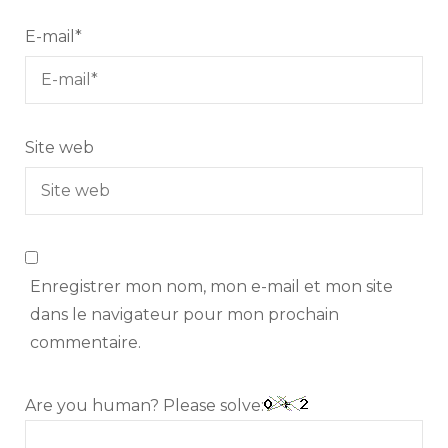
E-mail
*
Site web
Enregistrer mon nom, mon e-mail et mon site
dans le navigateur pour mon prochain
commentaire.
Are you human? Please solve: