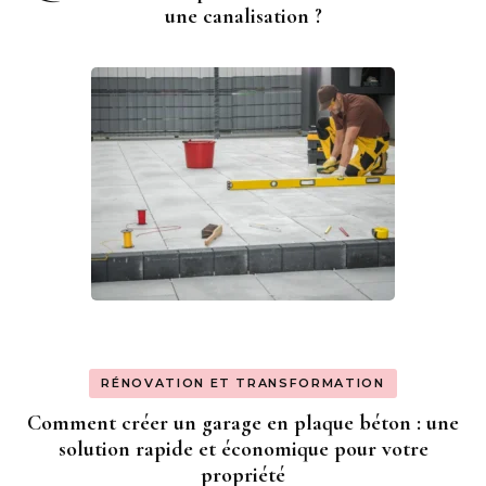
une canalisation ?
RÉNOVATION ET TRANSFORMATION
Comment créer un garage en plaque béton : une
solution rapide et économique pour votre
propriété