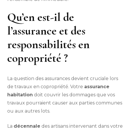
Qu’en est-il de
l’assurance et des
responsabilités en
copropriété ?
La question des assurances devient cruciale lors
de travaux en copropriété. Votre
assurance
habitation
doit couvrir les dommages que vos
travaux pourraient causer aux parties communes
ou aux autres lots.
La
décennale
des artisans intervenant dans votre