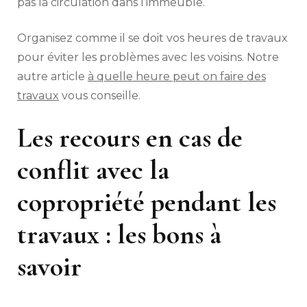
pas la circulation dans l’immeuble.
Organisez comme il se doit vos heures de travaux
pour éviter les problèmes avec les voisins. Notre
autre article
à quelle heure peut on faire des
travaux
vous conseille.
Les recours en cas de
conflit avec la
copropriété pendant les
travaux : les bons à
savoir