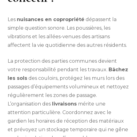
Les
nuisances en copropriété
dépassent la
simple question sonore. Les poussières, les
vibrations et les allées-venues des artisans
affectent la vie quotidienne des autres résidents.
La protection des parties communes devient
votre responsabilité pendant les travaux.
Bâchez
les sols
des couloirs, protégez les murs lors des
passages d’équipements volumineux et nettoyez
régulièrement les zones de passage.
L’organisation des
livraisons
mérite une
attention particulière. Coordonnez avec le
gardien les horaires de réception des matériaux
et prévoyez un stockage temporaire qui ne gêne