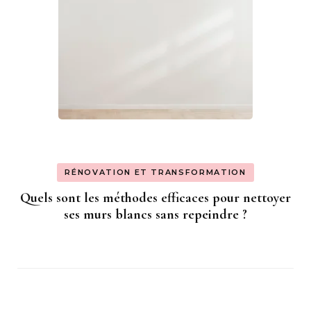
RÉNOVATION ET TRANSFORMATION
Quels sont les méthodes efficaces pour nettoyer
ses murs blancs sans repeindre ?