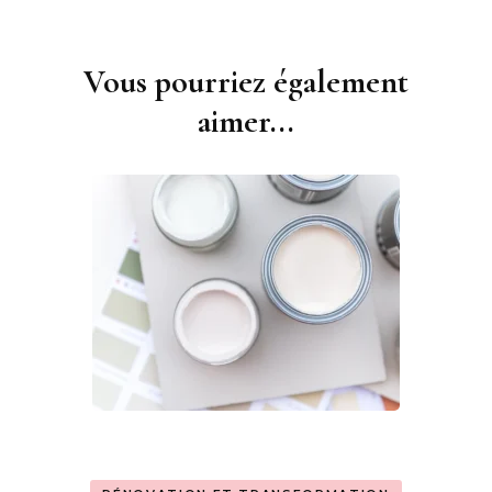
Vous pourriez également
Navigation
d'article
aimer...