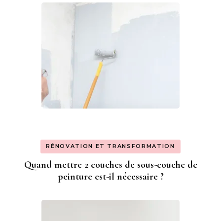
RÉNOVATION ET TRANSFORMATION
Quand mettre 2 couches de sous-couche de
peinture est-il nécessaire ?