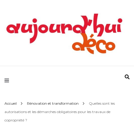
Devenez votre propre référence déco !
Aujourd'hui Déco
Accueil
Rénovation et transformation
Quelles sont les
autorisations et les démarches obligatoires pour les travaux de
copropriété ?