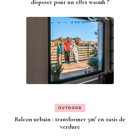
disposer pour un effet waouh ?
OUTDOOR
Balcon urbain : transformer 5m² en oasis de
verdure