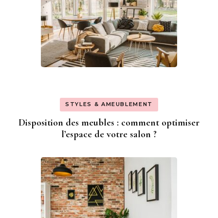
STYLES & AMEUBLEMENT
Disposition des meubles : comment optimiser
l’espace de votre salon ?