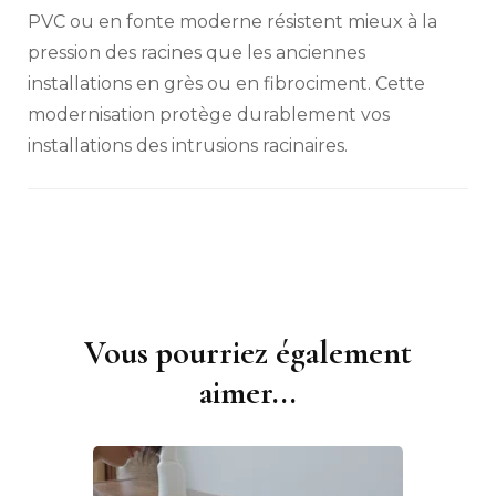
PVC ou en fonte moderne résistent mieux à la
pression des racines que les anciennes
installations en grès ou en fibrociment. Cette
modernisation protège durablement vos
installations des intrusions racinaires.
Vous pourriez également
Navigation
d'article
aimer...