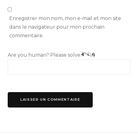
Enregistrer mon nom, mon e-mail et mon site
dans le navigateur pour mon prochain
commentaire.
Are you human? Please solve: