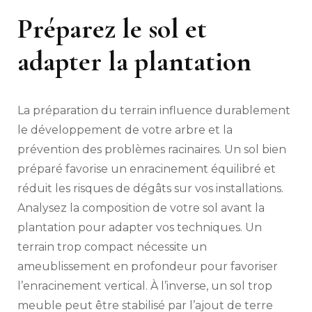
Préparez le sol et
adapter la plantation
La préparation du terrain influence durablement
le développement de votre arbre et la
prévention des problèmes racinaires. Un sol bien
préparé favorise un enracinement équilibré et
réduit les risques de dégâts sur vos installations.
Analysez la composition de votre sol avant la
plantation pour adapter vos techniques. Un
terrain trop compact nécessite un
ameublissement en profondeur pour favoriser
l’enracinement vertical. À l’inverse, un sol trop
meuble peut être stabilisé par l’ajout de terre