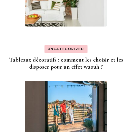
UNCATEGORIZED
Tableaux décoratifs : comment les choisir et les
disposer pour un effet waouh ?