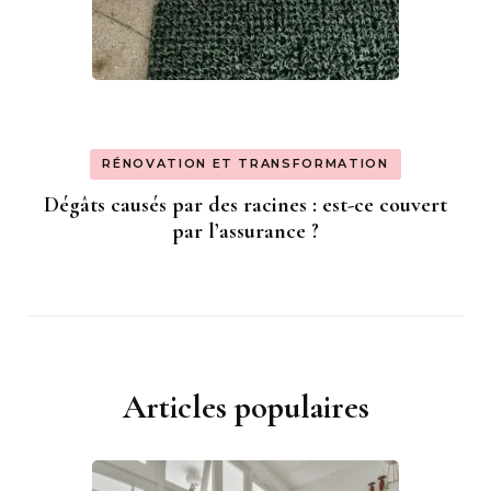
RÉNOVATION ET TRANSFORMATION
Dégâts causés par des racines : est-ce couvert
par l’assurance ?
Articles populaires