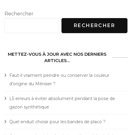
Rechercher
RECHERCHER
METTEZ-VOUS À JOUR AVEC NOS DERNIERS
ARTICLES…
Faut-il vraiment peindre ou conserver la couleur
d’origine du Mérisier ?
L5 erreurs à éviter absolument pendant la pose de
gazon synthétique
Quel enduit choisir pour les bandes de placo ?