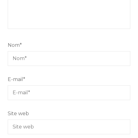
Nom
*
E-mail
*
Site web