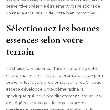
préventive préserve également vos relations de
voisinage et la valeur de votre bien immobilier.
Sélectionnez les bonnes
essences selon votre
terrain
Le choix d’une essence d’arbre adaptée à votre
environnement constitue la première étape pour
prévenir les futurs problèmes racinaires. Chaque
espèce développe un système racinaire
spécifique qui influence directement les risques
de dégâts sur vos installations. Les arbres
à
racines pivotantes
comme le chêne ou le