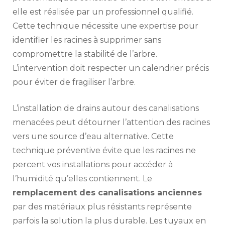
elle est réalisée par un professionnel qualifié.
Cette technique nécessite une expertise pour
identifier les racines à supprimer sans
compromettre la stabilité de l’arbre.
L’intervention doit respecter un calendrier précis
pour éviter de fragiliser l’arbre.
L’installation de drains autour des canalisations
menacées peut détourner l’attention des racines
vers une source d’eau alternative. Cette
technique préventive évite que les racines ne
percent vos installations pour accéder à
l’humidité qu’elles contiennent. Le
remplacement des canalisations anciennes
par des matériaux plus résistants représente
parfois la solution la plus durable. Les tuyaux en