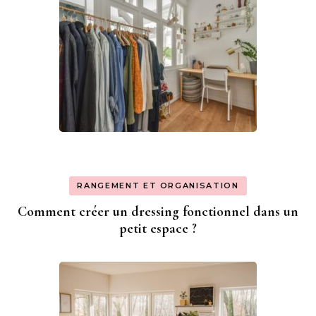
RANGEMENT ET ORGANISATION
Comment créer un dressing fonctionnel dans un
petit espace ?