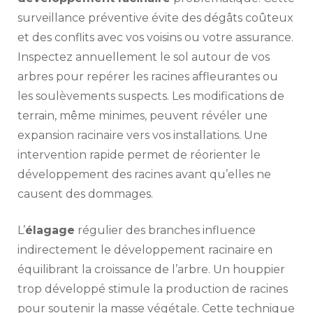
surveillance préventive évite des dégâts coûteux
et des conflits avec vos voisins ou votre assurance.
Inspectez annuellement le sol autour de vos
arbres pour repérer les racines affleurantes ou
les soulèvements suspects. Les modifications de
terrain, même minimes, peuvent révéler une
expansion racinaire vers vos installations. Une
intervention rapide permet de réorienter le
développement des racines avant qu’elles ne
causent des dommages.
L’
élagage
régulier des branches influence
indirectement le développement racinaire en
équilibrant la croissance de l’arbre. Un houppier
trop développé stimule la production de racines
pour soutenir la masse végétale. Cette technique