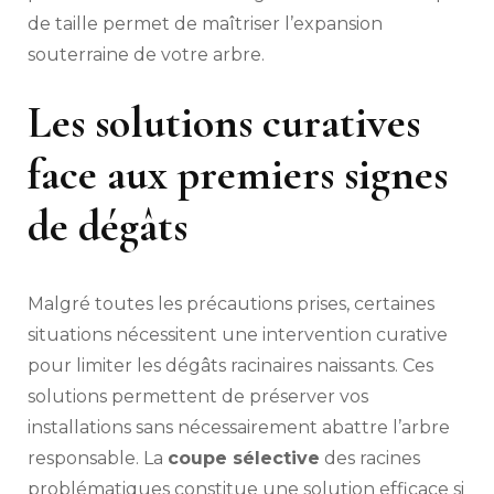
de taille permet de maîtriser l’expansion
souterraine de votre arbre.
Les solutions curatives
face aux premiers signes
de dégâts
Malgré toutes les précautions prises, certaines
situations nécessitent une intervention curative
pour limiter les dégâts racinaires naissants. Ces
solutions permettent de préserver vos
installations sans nécessairement abattre l’arbre
responsable. La
coupe sélective
des racines
problématiques constitue une solution efficace si