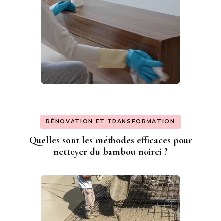
RÉNOVATION ET TRANSFORMATION
Quelles sont les méthodes efficaces pour
nettoyer du bambou noirci ?