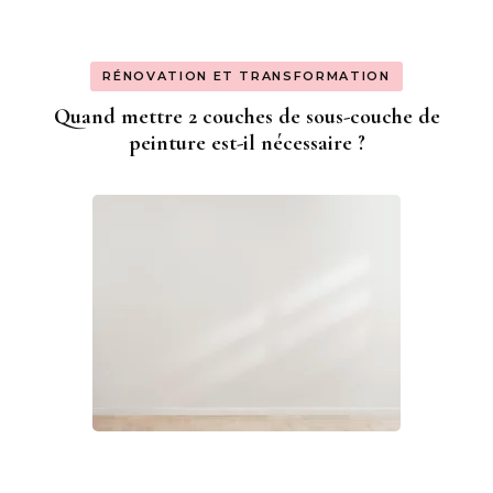
RÉNOVATION ET TRANSFORMATION
Quand mettre 2 couches de sous-couche de
peinture est-il nécessaire ?