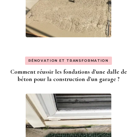
RÉNOVATION ET TRANSFORMATION
Comment réussir les fondations d’une dalle de
béton pour la construction d’un garage ?