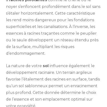
noyer s’enfoncent profondément dans le sol sans
s’étaler horizontalement. Cette caractéristique
les rend moins dangereux pour les fondations
superficielles et les canalisations. À l’inverse, les
essences à racines traçantes comme le peuplier
ou le saule développent un réseau étendu près
de la surface, multipliant les risques
d’endommagement.
La nature de votre
sol
influence également le
développement racinaire. Un terrain argileux
favorise l’étalement des racines en surface, tandis
qu’un sol sablonneux permet un enracinement
plus profond. Cette donnée détermine le choix
de l’essence et son emplacement optimal sur
votre propriété.