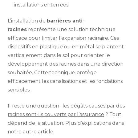
installations enterrées
L’installation de
barrières anti-
racines
représente une solution technique
efficace pour limiter l’expansion racinaire. Ces
dispositifs en plastique ou en métal se plantent
verticalement dans le sol pour orienter le
développement des racines dans une direction
souhaitée. Cette technique protège
efficacement les canalisations et les fondations
sensibles.
Il reste une question : les
dégâts causés par des
racines sont-ils couverts par l’assurance
? Tout
dépend de la situation. Plus d’explications dans
notre autre article.