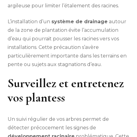
argileuse pour limiter l’étalement des racines.
L’installation d’un
système de drainage
autour
de la zone de plantation évite l’accumulation
d’eau qui pourrait pousser les racines vers vos
installations. Cette précaution s’avère
particulièrement importante dans les terrains en
pente ou sujets aux stagnations d’eau.
Surveillez et entretenez
vos plantess
Un suivi régulier de vos arbres permet de
détecter précocement les signes de
développement racinaire
problématique. Cette