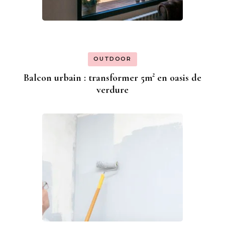
OUTDOOR
Balcon urbain : transformer 5m² en oasis de
verdure