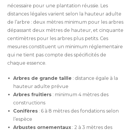
nécessaire pour une plantation réussie. Les
distances légales varient selon la hauteur adulte
de l’arbre : deux mètres minimum pour les arbres
dépassant deux mètres de hauteur, et cinquante
centimètres pour les arbres plus petits. Ces
mesures constituent un minimum réglementaire
qui ne tient pas compte des spécificités de
chaque essence.
Arbres de grande taille
: distance égale à la
hauteur adulte prévue
Arbres fruitiers
: minimum 4 mètres des
constructions
Conifères
: 6 à 8 mètres des fondations selon
l’espèce
Arbustes ornementaux
: 2 à 3 mètres des